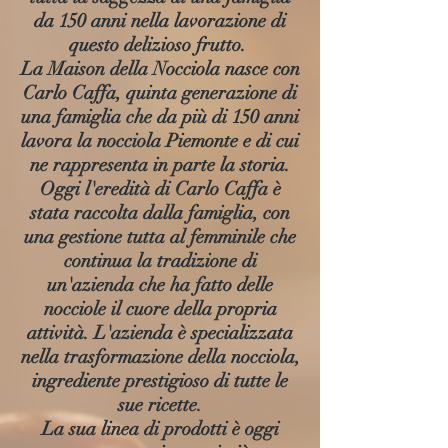
da 150 anni nella lavorazione di
questo delizioso frutto.
La Maison della Nocciola nasce con
Carlo Caffa, quinta generazione di
una famiglia che da più di 150 anni
lavora la nocciola Piemonte e di cui
ne rappresenta in parte la storia.
Oggi l'eredità di Carlo Caffa è
stata raccolta dalla famiglia, con
una gestione tutta al femminile che
continua la tradizione di
un'azienda che ha fatto delle
nocciole il cuore della propria
attività. L'azienda è specializzata
nella trasformazione della nocciola,
ingrediente prestigioso di tutte le
sue ricette.
La sua linea di prodotti è oggi