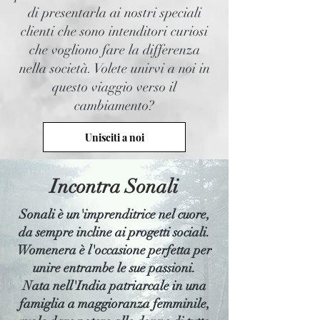
di presentarla ai nostri speciali
clienti che sono intenditori curiosi
che vogliono fare la differenza
nella società. Volete unirvi a noi in
questo viaggio verso il
cambiamento?
Unisciti a noi
Incontra Sonali
Sonali è un'imprenditrice nel cuore,
da sempre incline ai progetti sociali.
Womenera è l'occasione perfetta per
unire entrambe le sue passioni.
Nata nell'India patriarcale in una
famiglia a maggioranza femminile,