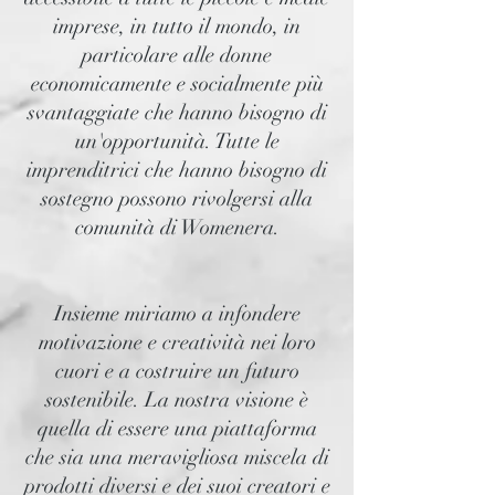
imprese, in tutto il mondo, in
particolare alle donne
economicamente e socialmente più
svantaggiate che hanno bisogno di
un'opportunità. Tutte le
imprenditrici che hanno bisogno di
sostegno possono rivolgersi alla
comunità di Womenera.
Insieme miriamo a infondere
motivazione e creatività nei loro
cuori e a costruire un futuro
sostenibile. La nostra visione è
quella di essere una piattaforma
che sia una meravigliosa miscela di
prodotti diversi e dei suoi creatori e