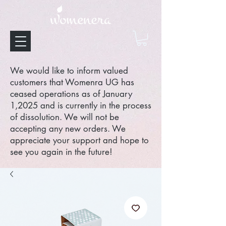
We would like to inform valued
customers that Womenra UG has
ceased operations as of January
1,2025 and is currently in the process
of dissolution. We will not be
accepting any new orders. We
appreciate your support and hope to
see you again in the future!