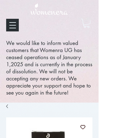
We would like to inform valued
customers that Womenra UG has
ceased operations as of January
1,2025 and is currently in the process
of dissolution. We will not be
accepting any new orders. We
appreciate your support and hope to
see you again in the future!