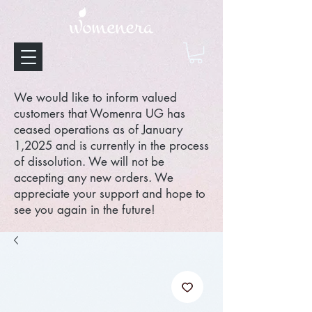
We would like to inform valued
customers that Womenra UG has
ceased operations as of January
1,2025 and is currently in the process
of dissolution. We will not be
accepting any new orders. We
appreciate your support and hope to
see you again in the future!