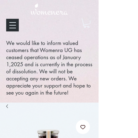
We would like to inform valued
customers that Womenra UG has
ceased operations as of January
1,2025 and is currently in the process
of dissolution. We will not be
accepting any new orders. We
appreciate your support and hope to
see you again in the future!