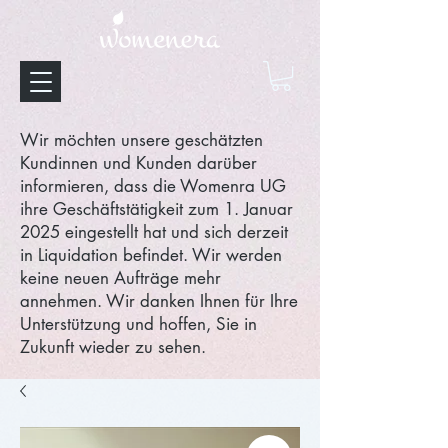
Wir möchten unsere geschätzten
Kundinnen und Kunden darüber
informieren, dass die Womenra UG
ihre Geschäftstätigkeit zum 1. Januar
2025 eingestellt hat und sich derzeit
in Liquidation befindet. Wir werden
keine neuen Aufträge mehr
annehmen. Wir danken Ihnen für Ihre
Unterstützung und hoffen, Sie in
Zukunft wieder zu sehen.