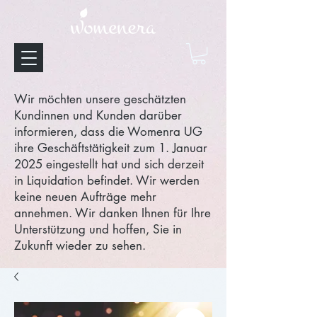
Wir möchten unsere geschätzten
Kundinnen und Kunden darüber
informieren, dass die Womenra UG
ihre Geschäftstätigkeit zum 1. Januar
2025 eingestellt hat und sich derzeit
in Liquidation befindet. Wir werden
keine neuen Aufträge mehr
annehmen. Wir danken Ihnen für Ihre
Unterstützung und hoffen, Sie in
Zukunft wieder zu sehen.