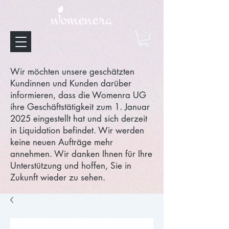
Wir möchten unsere geschätzten
Kundinnen und Kunden darüber
informieren, dass die Womenra UG
ihre Geschäftstätigkeit zum 1. Januar
2025 eingestellt hat und sich derzeit
in Liquidation befindet. Wir werden
keine neuen Aufträge mehr
annehmen. Wir danken Ihnen für Ihre
Unterstützung und hoffen, Sie in
Zukunft wieder zu sehen.