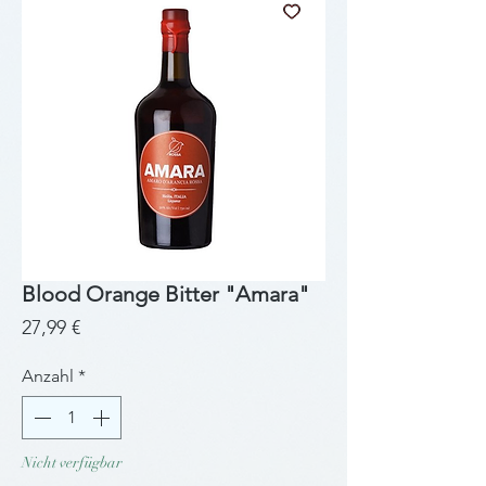
Blood Orange Bitter "Amara"
Preis
27,99 €
Anzahl
*
Nicht verfügbar